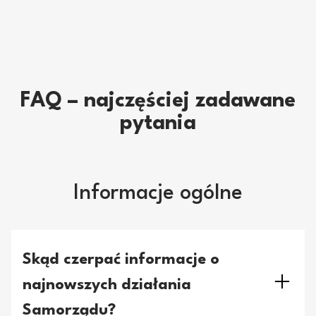
FAQ – najczęściej zadawane
pytania
Informacje ogólne
Skąd czerpać informacje o
najnowszych działania
Samorządu?