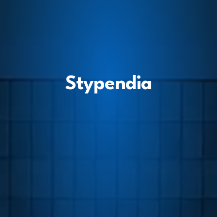
Stypendia