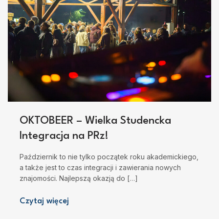
OKTOBEER – Wielka Studencka
Integracja na PRz!
Październik to nie tylko początek roku akademickiego,
a także jest to czas integracji i zawierania nowych
znajomości. Najlepszą okazją do […]
Czytaj więcej