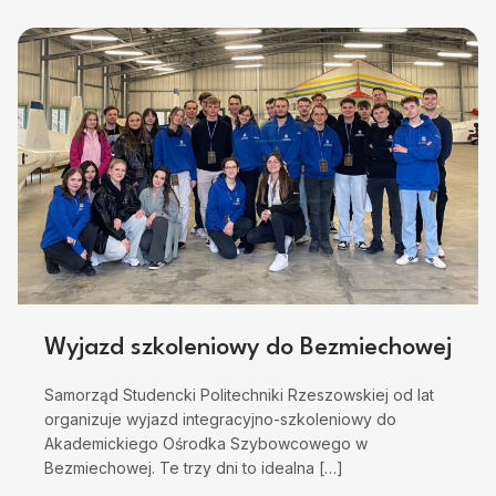
Wyjazd szkoleniowy do Bezmiechowej
Samorząd Studencki Politechniki Rzeszowskiej od lat
organizuje wyjazd integracyjno-szkoleniowy do
Akademickiego Ośrodka Szybowcowego w
Bezmiechowej. Te trzy dni to idealna […]