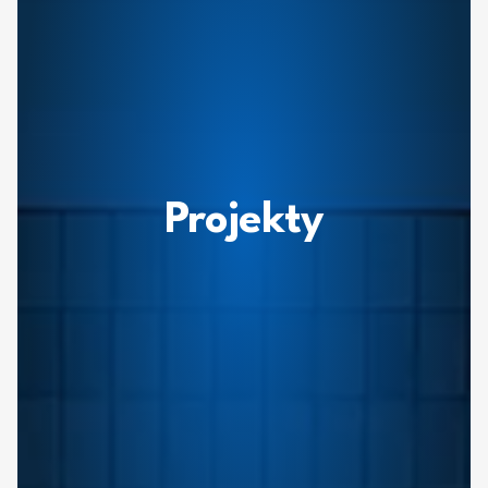
Projekty