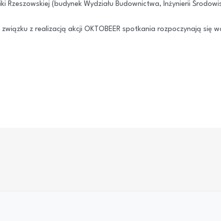
ki Rzeszowskiej (budynek Wydziału Budownictwa, Inżynierii Środowisk
 związku z realizacją akcji OKTOBEER spotkania rozpoczynają się 