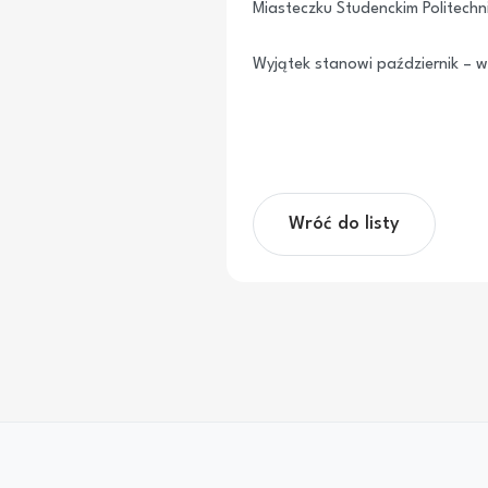
Miasteczku Studenckim Politechni
Wyjątek stanowi październik – w
Wróć do listy