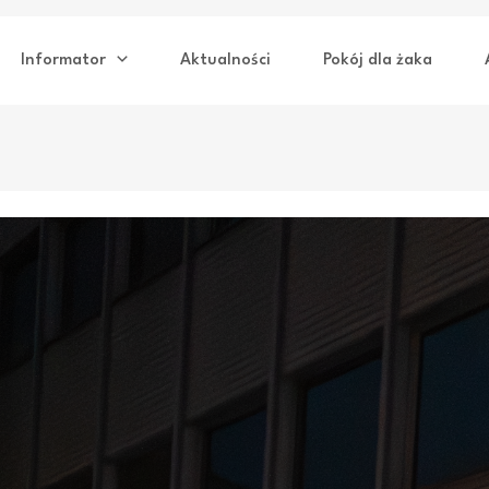
Informator
Aktualności
Pokój dla żaka