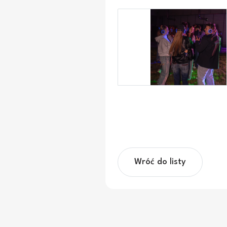
Wróć do listy