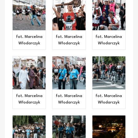
fot. Marcelina
fot. Marcelina
fot. Marcelina
Włodarczyk
Włodarczyk
Włodarczyk
fot. Marcelina
fot. Marcelina
fot. Marcelina
Włodarczyk
Włodarczyk
Włodarczyk