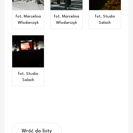
fot. Marcelina
fot. Marcelina
fot. Studio
Włodarczyk
Włodarczyk
Salach
fot. Studio
Salach
Wróć do listy