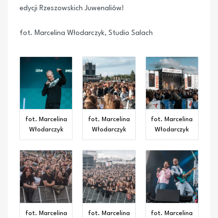
edycji Rzeszowskich Juwenaliów!
fot. Marcelina Włodarczyk, Studio Salach
fot. Marcelina
fot. Marcelina
fot. Marcelina
Włodarczyk
Włodarczyk
Włodarczyk
fot. Marcelina
fot. Marcelina
fot. Marcelina