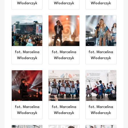
Włodarczyk
Włodarczyk
Włodarczyk
fot. Marcelina
fot. Marcelina
fot. Marcelina
Włodarczyk
Włodarczyk
Włodarczyk
fot. Marcelina
fot. Marcelina
fot. Marcelina
Włodarczyk
Włodarczyk
Włodarczyk