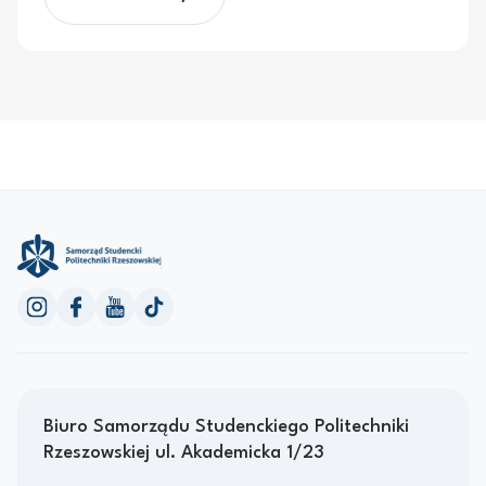
Biuro Samorządu Studenckiego Politechniki
Rzeszowskiej ul. Akademicka 1/23