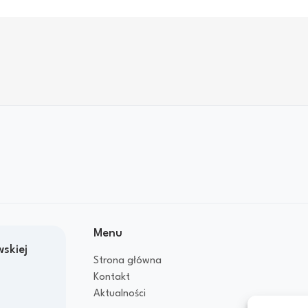
Menu
skiej
Strona główna
Kontakt
Aktualności