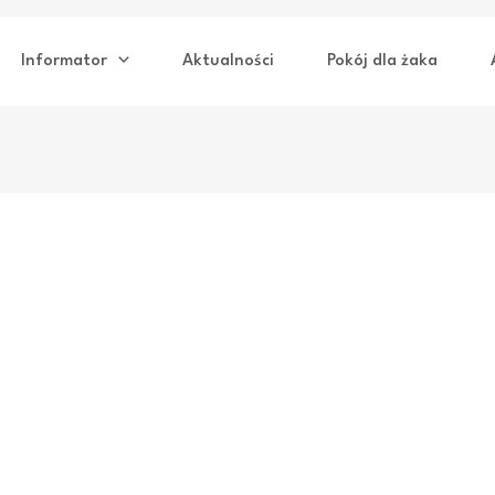
Informator
Aktualności
Pokój dla żaka